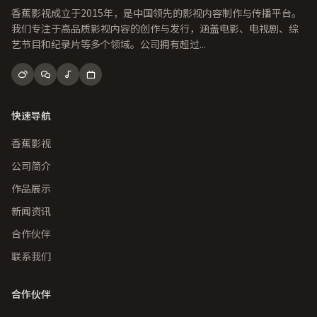
香蕉影视成立于2015年，是中国领先的影视内容制作与传播平台。
我们专注于高品质影视内容的创作与发行，涵盖电影、电视剧、综
艺节目和纪录片等多个领域。公司拥有超过...
快速导航
香蕉影视
公司简介
作品展示
新闻资讯
合作伙伴
联系我们
合作伙伴