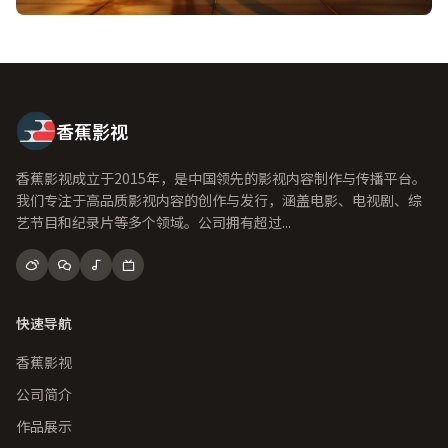
香蕉影视
香蕉影视成立于2015年，是中国领先的影视内容制作与传播平台。
我们专注于高品质影视内容的创作与发行，涵盖电影、电视剧、综
艺节目和纪录片等多个领域。公司拥有超过...
快速导航
香蕉影视
公司简介
作品展示