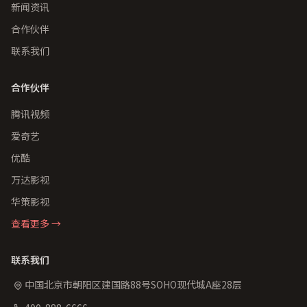
新闻资讯
合作伙伴
联系我们
合作伙伴
腾讯视频
爱奇艺
优酷
万达影视
华策影视
查看更多 →
联系我们
中国北京市朝阳区建国路88号SOHO现代城A座28层