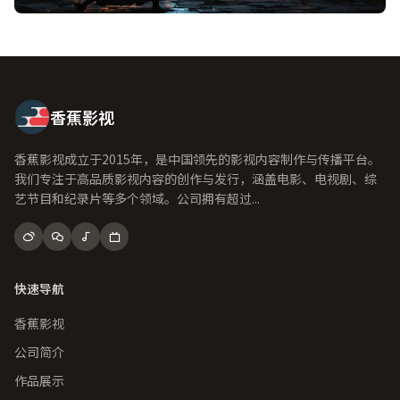
香蕉影视
香蕉影视成立于2015年，是中国领先的影视内容制作与传播平台。
我们专注于高品质影视内容的创作与发行，涵盖电影、电视剧、综
艺节目和纪录片等多个领域。公司拥有超过...
快速导航
香蕉影视
公司简介
作品展示