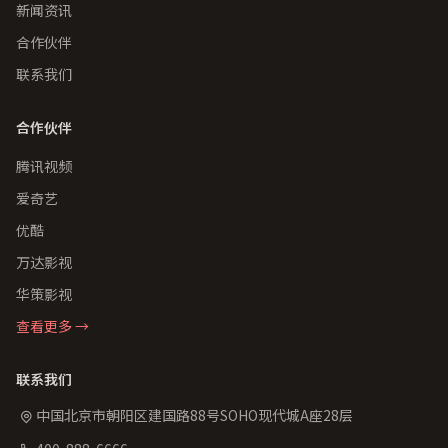
新闻资讯
合作伙伴
联系我们
合作伙伴
腾讯视频
爱奇艺
优酷
万达影视
华策影视
查看更多 →
联系我们
中国北京市朝阳区建国路88号SOHO现代城A座28层