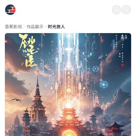
香蕉影视
香蕉影视
作品展示
时光旅人